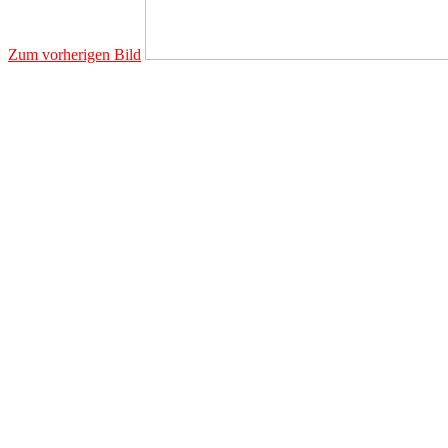
Zum vorherigen Bild