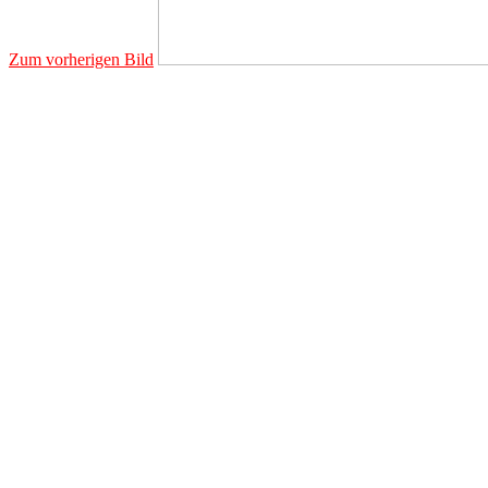
Zum vorherigen Bild