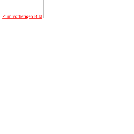
Zum vorherigen Bild